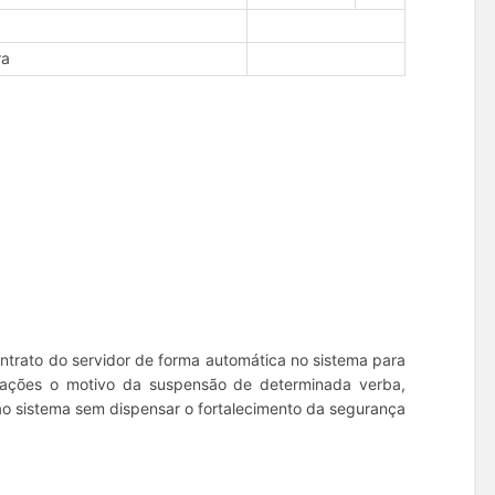
ra
ontrato do servidor de forma automática no sistema para
rbações o motivo da suspensão de determinada verba,
o sistema sem dispensar o fortalecimento da segurança