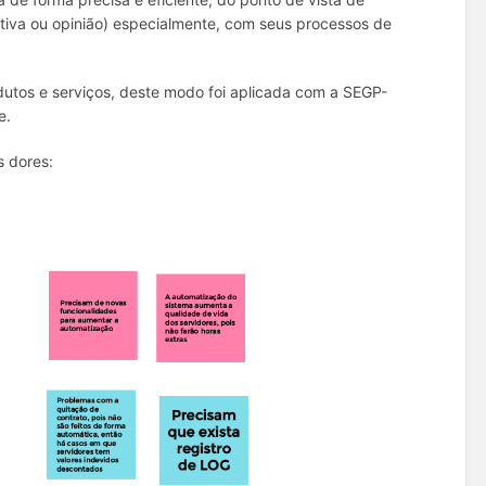
tiva ou opinião) especialmente, com seus processos de
utos e serviços, deste modo foi aplicada com a SEGP-
e.
s dores: