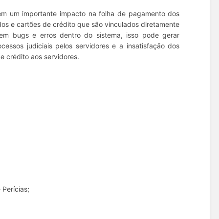
em um importante impacto na folha de pagamento dos
s e cartões de crédito que são vinculados diretamente
tem bugs e erros dentro do sistema, isso pode gerar
essos judiciais pelos servidores e a insatisfação dos
 crédito aos servidores.
Perícias;