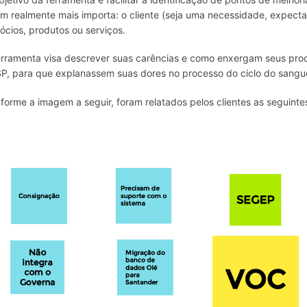
m realmente mais importa: o cliente (seja uma necessidade, expecta
ócios, produtos ou serviços.
erramenta visa descrever suas carências e como enxergam seus prod
P, para que explanassem suas dores no processo do ciclo do sangu
forme a imagem a seguir, foram relatados pelos clientes as seguinte