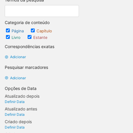
Categoria de conteúdo
Página
Capítulo
Livro
Estante
Correspondências exatas
Adicionar
Pesquisar marcadores
Adicionar
Opções de Data
Atualizado depois
Definir Data
Atualizado antes
Definir Data
Criado depois
Definir Data