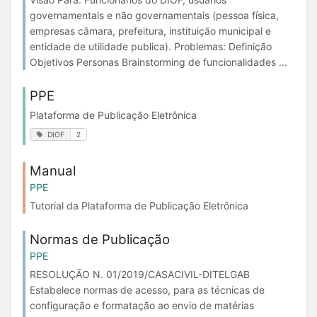
governamentais e não governamentais (pessoa física,
empresas câmara, prefeitura, instituição municipal e
entidade de utilidade publica). Problemas: Definição
Objetivos Personas Brainstorming de funcionalidades ...
PPE
Plataforma de Publicação Eletrônica
DIOF
2
Manual
PPE
Tutorial da Plataforma de Publicação Eletrônica
Normas de Publicação
PPE
RESOLUÇÃO N. 01/2019/CASACIVIL-DITELGAB
Estabelece normas de acesso, para as técnicas de
configuração e formatação ao envio de matérias