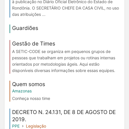
à publicação no Diário Oficial Eletrônico do Estado de
Rondônia. O SECRETÁRIO CHEFE DA CASA CIVIL, no uso
das atribuições ...
Guardiões
Gestão de Times
A SETIC-CODE se organiza em pequenos grupos de
pessoas que trabalham em projetos ou rotinas internas
orientados por metodologias ágeis. Aqui estão
disponíveis diversas informações sobre essas equipes.
Quem somos
Amazonas
Conheça nosso time
DECRETO N. 24.131, DE 8 DE AGOSTO DE
2019.
PPE
Legislação