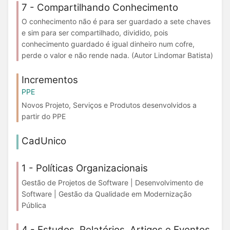
7 - Compartilhando Conhecimento
O conhecimento não é para ser guardado a sete chaves
e sim para ser compartilhado, dividido, pois
conhecimento guardado é igual dinheiro num cofre,
perde o valor e não rende nada. (Autor Lindomar Batista)
Incrementos
PPE
Novos Projeto, Serviços e Produtos desenvolvidos a
partir do PPE
CadUnico
1 - Políticas Organizacionais
Gestão de Projetos de Software | Desenvolvimento de
Software | Gestão da Qualidade em Modernização
Pública
4 - Estudos, Relatórios, Artigos e Eventos