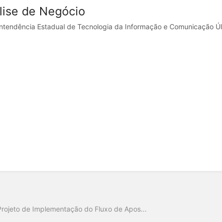
lise de Negócio
ntendência Estadual de Tecnologia da Informação e Comunicação Últ
Projeto de Implementação do Fluxo de Apos...