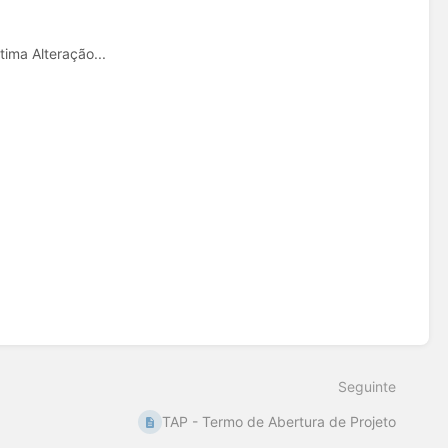
ima Alteração...
Seguinte
TAP - Termo de Abertura de Projeto