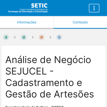
Informações
Conteúdo
Análise de Negócio
SEJUCEL -
Cadastramento e
Gestão de Artesões