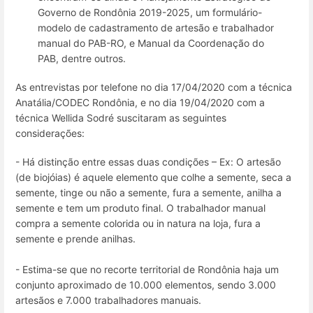
Governo de Rondônia 2019-2025, um formulário-
modelo de cadastramento de artesão e trabalhador
manual do PAB-RO, e Manual da Coordenação do
PAB, dentre outros.
As entrevistas por telefone no dia 17/04/2020 com a técnica
Anatália/CODEC Rondônia, e no dia 19/04/2020 com a
técnica Wellida Sodré suscitaram as seguintes
considerações:
- Há distinção entre essas duas condições – Ex: O artesão
(de biojóias) é aquele elemento que colhe a semente, seca a
semente, tinge ou não a semente, fura a semente, anilha a
semente e tem um produto final. O trabalhador manual
compra a semente colorida ou in natura na loja, fura a
semente e prende anilhas.
- Estima-se que no recorte territorial de Rondônia haja um
conjunto aproximado de 10.000 elementos, sendo 3.000
artesãos e 7.000 trabalhadores manuais.