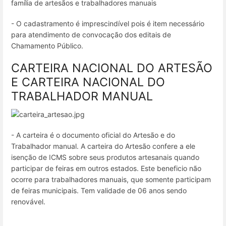
família de artesãos e trabalhadores manuais
- O cadastramento é imprescindível pois é item necessário
para atendimento de convocação dos editais de
Chamamento Público.
CARTEIRA NACIONAL DO ARTESÃO
E CARTEIRA NACIONAL DO
TRABALHADOR MANUAL
- A carteira é o documento oficial do Artesão e do
Trabalhador manual. A carteira do Artesão confere a ele
isenção de ICMS sobre seus produtos artesanais quando
participar de feiras em outros estados. Este beneficio não
ocorre para trabalhadores manuais, que somente participam
de feiras municipais. Tem validade de 06 anos sendo
renovável.