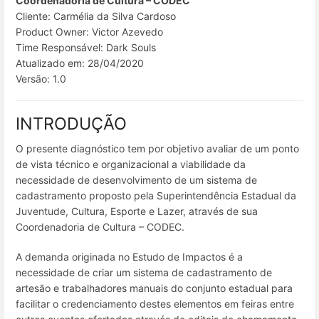
Coordenadoria de Cultura – CODEC
Cliente: Carmélia da Silva Cardoso
Product Owner: Victor Azevedo
Time Responsável: Dark Souls
Atualizado em: 28/04/2020
Versão: 1.0
INTRODUÇÃO
O presente diagnóstico tem por objetivo avaliar de um ponto
de vista técnico e organizacional a viabilidade da
necessidade de desenvolvimento de um sistema de
cadastramento proposto pela Superintendência Estadual da
Juventude, Cultura, Esporte e Lazer, através de sua
Coordenadoria de Cultura – CODEC.
A demanda originada no Estudo de Impactos é a
necessidade de criar um sistema de cadastramento de
artesão e trabalhadores manuais do conjunto estadual para
facilitar o credenciamento destes elementos em feiras entre