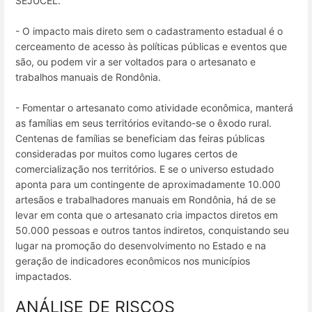
SEJUCEL.
- O impacto mais direto sem o cadastramento estadual é o
cerceamento de acesso às políticas públicas e eventos que
são, ou podem vir a ser voltados para o artesanato e
trabalhos manuais de Rondônia.
- Fomentar o artesanato como atividade econômica, manterá
as famílias em seus territórios evitando-se o êxodo rural.
Centenas de famílias se beneficiam das feiras públicas
consideradas por muitos como lugares certos de
comercialização nos territórios. E se o universo estudado
aponta para um contingente de aproximadamente 10.000
artesãos e trabalhadores manuais em Rondônia, há de se
levar em conta que o artesanato cria impactos diretos em
50.000 pessoas e outros tantos indiretos, conquistando seu
lugar na promoção do desenvolvimento no Estado e na
geração de indicadores econômicos nos municípios
impactados.
ANÁLISE DE RISCOS