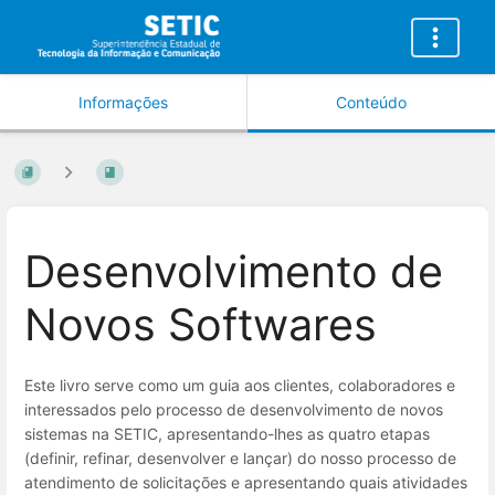
Informações
Conteúdo
Desenvolvimento de
Novos Softwares
Este livro serve como um guia aos clientes, colaboradores e
interessados pelo processo de desenvolvimento de novos
sistemas na SETIC, apresentando-lhes as quatro etapas
(definir, refinar, desenvolver e lançar) do nosso processo de
atendimento de solicitações e apresentando quais atividades