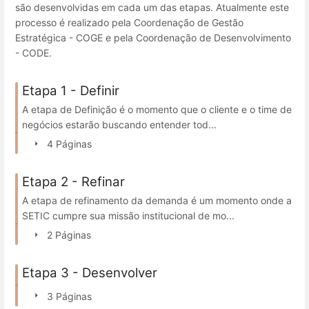
são desenvolvidas em cada um das etapas. Atualmente este
processo é realizado pela Coordenação de Gestão
Estratégica - COGE e pela Coordenação de Desenvolvimento
- CODE.
Etapa 1 - Definir
A etapa de Definição é o momento que o cliente e o time de
negócios estarão buscando entender tod...
4 Páginas
Etapa 2 - Refinar
A etapa de refinamento da demanda é um momento onde a
SETIC cumpre sua missão institucional de mo...
2 Páginas
Etapa 3 - Desenvolver
3 Páginas