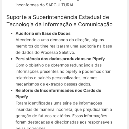
inconformes do SAPCULTURAL.
Suporte a Superintendência Estadual de
Tecnologia da Informação e Comunicação
Auditoria em Base de Dados
Atendendo a uma demanda da direção, alguns
membros do time realizaram uma auditoria na base
de dados do Processo Seletivo.
Persistência dos dados produzidos no Pipefy
Com o objetivo de obtermos redundância das
informações presentes no pipefy e podermos criar
relatórios e painéis personalizados, criamos
mecanismos de extração desses dados.
Relatório de Inconformidades nos Cards do
Pipefy
Foram identificadas uma série de informações
inseridas de maneira incorreta, que prejudicariam a
geração de futuros relatórios. Essas informações
foram destacadas e direcionadas aos responsáveis
pelas correções.