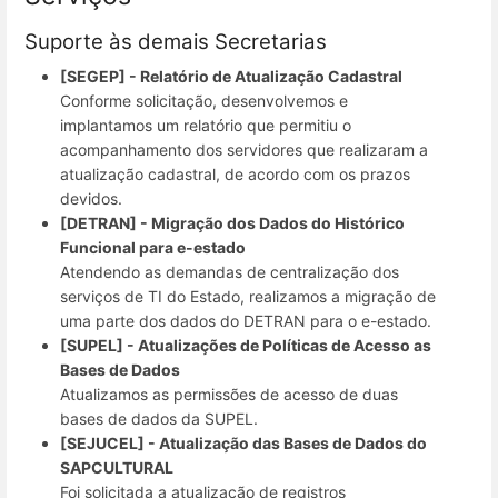
Suporte às demais Secretarias
[SEGEP] - Relatório de Atualização Cadastral
Conforme solicitação, desenvolvemos e
implantamos um relatório que permitiu o
acompanhamento dos servidores que realizaram a
atualização cadastral, de acordo com os prazos
devidos.
[DETRAN] - Migração dos Dados do Histórico
Funcional para e-estado
Atendendo as demandas de centralização dos
serviços de TI do Estado, realizamos a migração de
uma parte dos dados do DETRAN para o e-estado.
[SUPEL] - Atualizações de Políticas de Acesso as
Bases de Dados
Atualizamos as permissões de acesso de duas
bases de dados da SUPEL.
[SEJUCEL] - Atualização das Bases de Dados do
SAPCULTURAL
Foi solicitada a atualização de registros