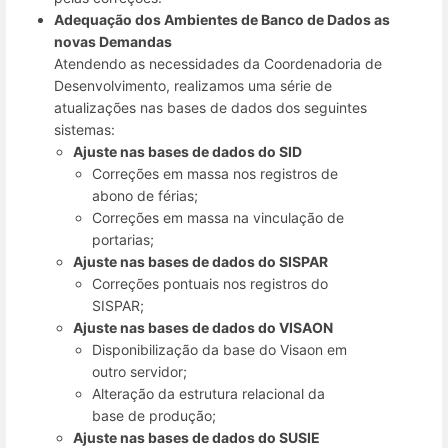
Adequação dos Ambientes de Banco de Dados as
novas Demandas
Atendendo as necessidades da Coordenadoria de
Desenvolvimento, realizamos uma série de
atualizações nas bases de dados dos seguintes
sistemas:
Ajuste nas bases de dados do SID
Correções em massa nos registros de
abono de férias;
Correções em massa na vinculação de
portarias;
Ajuste nas bases de dados do SISPAR
Correções pontuais nos registros do
SISPAR;
Ajuste nas bases de dados do VISAON
Disponibilização da base do Visaon em
outro servidor;
Alteração da estrutura relacional da
base de produção;
Ajuste nas bases de dados do SUSIE