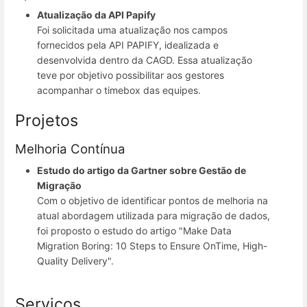
Atualização da API Papify
Foi solicitada uma atualização nos campos
fornecidos pela API PAPIFY, idealizada e
desenvolvida dentro da CAGD. Essa atualização
teve por objetivo possibilitar aos gestores
acompanhar o timebox das equipes.
Projetos
Melhoria Contínua
Estudo do artigo da Gartner sobre Gestão de
Migração
Com o objetivo de identificar pontos de melhoria na
atual abordagem utilizada para migração de dados,
foi proposto o estudo do artigo "Make Data
Migration Boring: 10 Steps to Ensure OnTime, High-
Quality Delivery".
Serviços