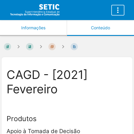
Informações
Conteúdo
CAGD - [2021]
Fevereiro
Produtos
Apoio à Tomada de Decisão