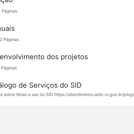
 Páginas
uais
2 Páginas
envolvimento dos projetos
 Páginas
álogo de Serviços do SID
s sobre férias e uso do SID https://atendimento.setic.ro.gov.br/plugin