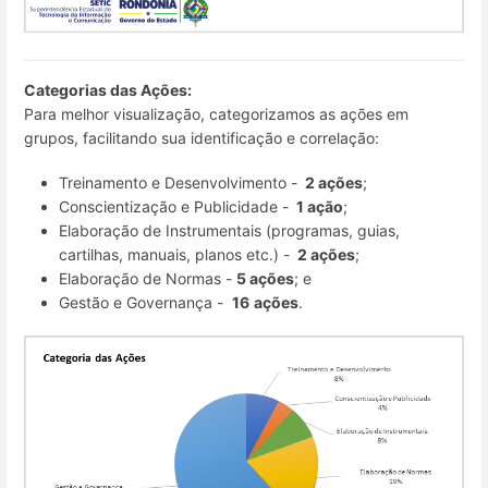
Categorias das Ações:
Para melhor visualização, categorizamos as ações em
grupos, facilitando sua identificação e correlação:
Treinamento e Desenvolvimento -
2 ações
;
Conscientização e Publicidade -
1 ação
;
Elaboração de Instrumentais (programas, guias,
cartilhas, manuais, planos etc.) -
2 ações
;
Elaboração de Normas -
5 ações
; e
Gestão e Governança -
16
ações
.