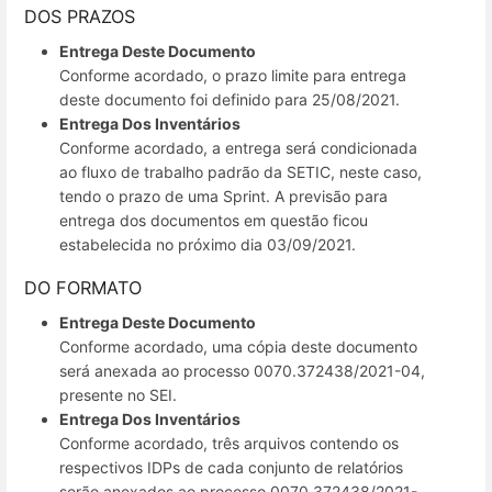
DOS PRAZOS
Entrega Deste Documento
Conforme acordado, o prazo limite para entrega
deste documento foi definido para 25/08/2021.
Entrega Dos Inventários
Conforme acordado, a entrega será condicionada
ao fluxo de trabalho padrão da SETIC, neste caso,
tendo o prazo de uma Sprint. A previsão para
entrega dos documentos em questão ficou
estabelecida no próximo dia 03/09/2021.
DO FORMATO
Entrega Deste Documento
Conforme acordado, uma cópia deste documento
será anexada ao processo 0070.372438/2021-04,
presente no SEI.
Entrega Dos Inventários
Conforme acordado, três arquivos contendo os
respectivos IDPs de cada conjunto de relatórios
serão anexados ao processo 0070.372438/2021-