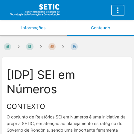
Informações
Conteúdo
[IDP] SEI em
Números
CONTEXTO
O conjunto de Relatórios SEI em Números é uma iniciativa da
própria SETIC, em atenção ao planejamento estratégico do
Governo de Rondônia, sendo uma importante ferramenta