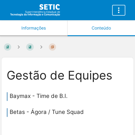
Informações
Conteúdo
Gestão de Equipes
Baymax - Time de B.I.
Betas - Ágora / Tune Squad