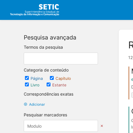
Pesquisa avançada
Termos da pesquisa
12
Categoria de conteúdo
Página
Capítulo
Livro
Estante
Correspondências exatas
Adicionar
Pesquisar marcadores
I