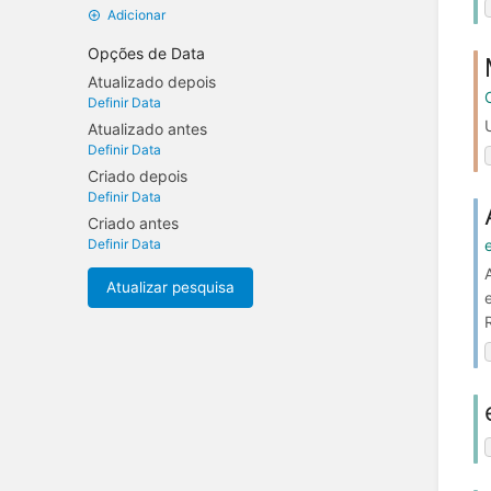
Adicionar
Opções de Data
Atualizado depois
Definir Data
Atualizado antes
Definir Data
Criado depois
Definir Data
Criado antes
Definir Data
Atualizar pesquisa