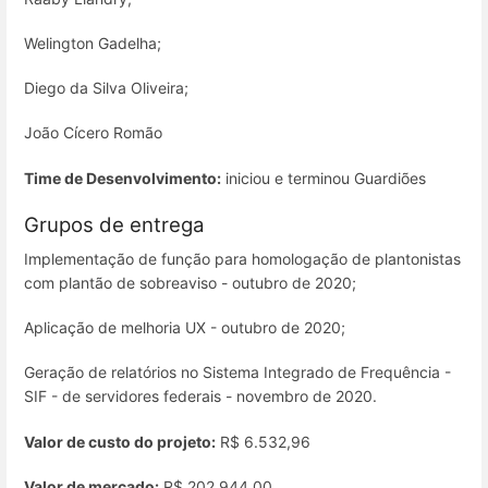
Welington Gadelha;
Diego da Silva Oliveira;
João Cícero Romão
Time de Desenvolvimento:
iniciou e terminou Guardiões
Grupos de entrega
Implementação de função para homologação de plantonistas
com plantão de sobreaviso - outubro de 2020;
Aplicação de melhoria UX - outubro de 2020;
Geração de relatórios no Sistema Integrado de Frequência -
SIF - de servidores federais - novembro de 2020.
Valor de custo do projeto:
R$ 6.532,96
Valor de mercado:
R$ 202.944,00