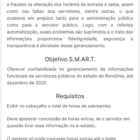
e fraudes na alteração dos horários de entrada e saída, assim
como nas faltas dos servidores, dentre outras, o que
ocasiona em prejuizo tanto para a administração pública
como para o servidor público. Logo, com a referida
automatização, esses problemas são suprimidos e o trato das
informações proporciona fidedignidade, segurança e
transparência à atividade desse gerenciamento.
Objetivo S.M.AR.T.
Oferecer confiabilidade no gerenciamento de informações
funcionais de servidores públicos do estado de Rondônia, até
dezembro de 2020.
Requisitos
Exibir no cabeçalho o total de horas de sobreaviso;
Deve aparecer concessão de horas extras, se o servidor em
questão tiver essa informação no e-estado;
O gerente só pode conceder horas extras até o limite