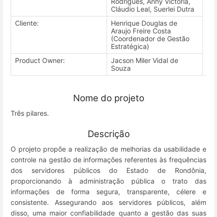
Rodrigues, Anny Victória,
Cláudio Leal, Suerlei Dutra
Cliente:
Henrique Douglas de
Araujo Freire Costa
(Coordenador de Gestão
Estratégica)
Product Owner:
Jacson Miler Vidal de
Souza
Nome do projeto
Três pilares.
Descrição
O projeto propõe a realização de melhorias da usabilidade e
controle na gestão de informações referentes às frequências
dos servidores públicos do Estado de Rondônia,
proporcionando à administração pública o trato das
informações de forma segura, transparente, célere e
consistente. Assegurando aos servidores públicos, além
disso, uma maior confiabilidade quanto a gestão das suas