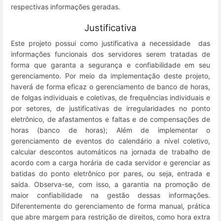
respectivas informações geradas.
Justificativa
Este projeto possui como justificativa a necessidade das
informações funcionais dos servidores serem tratadas de
forma que garanta a segurança e confiabilidade em seu
gerenciamento. Por meio da implementação deste projeto,
haverá de forma eficaz o gerenciamento de banco de horas,
de folgas individuais e coletivas, de frequências individuais e
por setores, de justificativas de irregularidades no ponto
eletrônico, de afastamentos e faltas e de compensações de
horas (banco de horas); Além de implementar o
gerenciamento de eventos do calendário a nível coletivo,
calcular descontos automáticos na jornada de trabalho de
acordo com a carga horária de cada servidor e gerenciar as
batidas do ponto eletrônico por pares, ou seja, entrada e
saída. Observa-se, com isso, a garantia na promoção de
maior confiabilidade na gestão dessas informações.
Diferentemente do gerenciamento de forma manual, prática
que abre margem para restrição de direitos, como hora extra