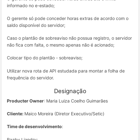
informado no e-estado;
O gerente só pode conceder horas extras de acordo com o
saldo disponível do servidor;
Caso o plantão de sobreaviso não possua registro, o servidor
não fica com falta, o mesmo apenas não é acionado;
Colocar tipo do plantão - sobreaviso;
Utilizar nova rota de API estudada para montar a folha de
frequência do servidor.
Designação
Producter Owner
: Maria Luiza Coelho Guimarães
Cliente:
Maico Moreira (Diretor Executivo/Setic)
Time de desenvolvimento
:
Raaby Liandry;