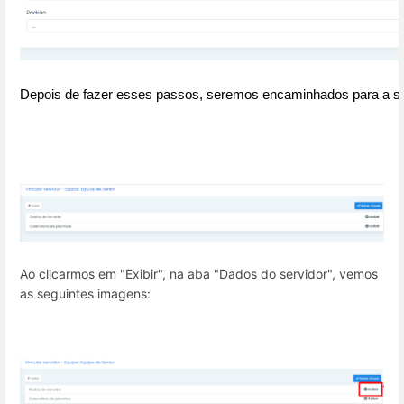
Depois de fazer esses passos, seremos encaminhados para a se
Ao clicarmos em "Exibir", na aba "Dados do servidor", vemos
as seguintes imagens: