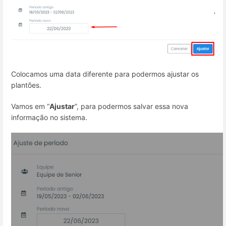
Colocamos uma data diferente para podermos ajustar os
plantões.
Vamos em “
Ajustar
”, para podermos salvar essa nova
informação no sistema.