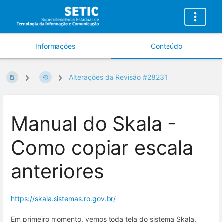
Informações
Conteúdo
Alterações da Revisão #28231
Manual do Skala -
Como copiar escala
anteriores
https://skala.sistemas.ro.gov.br/
Em primeiro momento, vemos toda tela do sistema Skala.