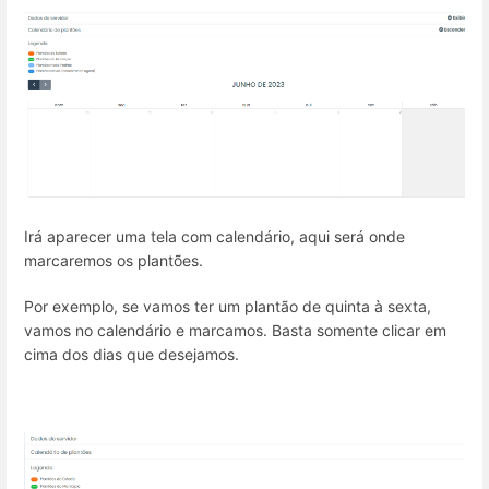
Irá aparecer uma tela com calendário, aqui será onde
marcaremos os plantões.
Por exemplo, se vamos ter um plantão de quinta à sexta,
vamos no calendário e marcamos. Basta somente clicar em
cima dos dias que desejamos.