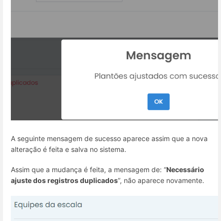
A seguinte mensagem de sucesso aparece assim que a nova
alteração é feita e salva no sistema.
Assim que a mudança é feita, a mensagem de: “
Necessário
ajuste dos registros duplicados
”, não aparece novamente.