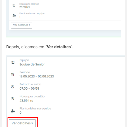
Depois, clicamos em “
Ver detalhes
”.