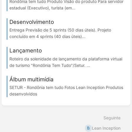
Rondônia tem tudo Produto Visão do produto Para servidor
estadual (Executivo), turista (em...
Desenvolvimento
Entrega Previsão de 5 sprints (50 dias úteis). Projeto
concluído em 4 sprints (40 dias úteis)...
Lançamento
Roteiro da solenidade de lançamento da plataforma virtual
de turismo "Rondônia Tem Tudo"/Setur. ...
Álbum multimídia
SETUR - Rondônia tem tudo Fotos Lean Inception Produtos
desenvolvidos
Seguinte
Lean Inception