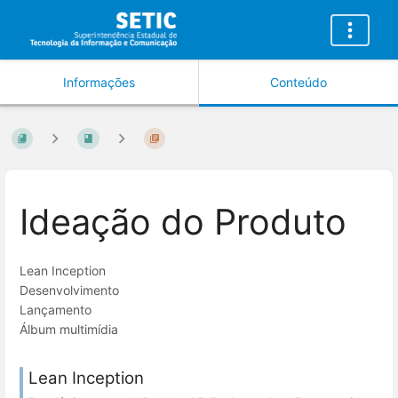
Informações
Conteúdo
Ideação do Produto
Lean Inception
Desenvolvimento
Lançamento
Álbum multimídia
Lean Inception