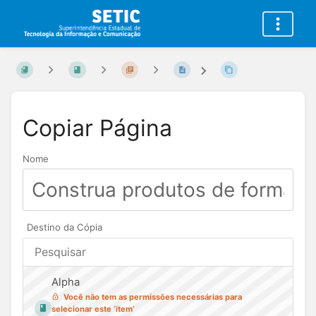
Copiar Página
Nome
Destino da Cópia
Alpha
Você não tem as permissões necessárias para
selecionar este ‘item’