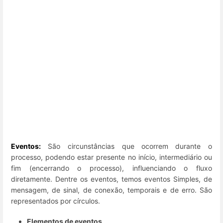
Eventos:
São circunstâncias que ocorrem
durante o
processo, podendo estar presente no início, intermediário ou
fim (encerrando o processo), influenciando o fluxo
diretamente. Dentre os eventos, temos eventos Simples, de
mensagem, de sinal, de conexão, temporais e de erro. São
representados por círculos.
Elementos de eventos