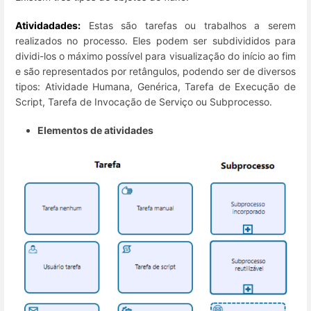
Atividadades:
Estas são tarefas ou trabalhos a serem
realizados no processo. Eles podem ser subdivididos para
dividi-los o máximo possível para visualização do início ao fim
e são representados por retângulos, podendo ser de diversos
tipos: Atividade Humana, Genérica, Tarefa de Execução de
Script, Tarefa de Invocação de Serviço ou Subprocesso.
Elementos de atividades