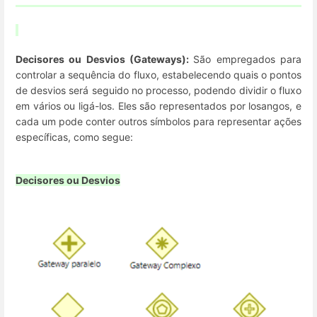
Decisores ou Desvios (Gateways):
São empregados para
controlar a sequência do fluxo, estabelecendo quais o pontos
de desvios será seguido no processo, podendo dividir o fluxo
em vários ou ligá-los. Eles são representados por losangos, e
cada um pode conter outros símbolos para representar ações
específicas, como segue:
Decisores ou Desvios