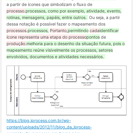
a partir de ícones que simbolizam o fluxo de
processo.
processos, como por exemplo, atividade, evento,
rotinas, mensagens, papéis, entre outros.
Ou seja, a partir
dessa notação é possível fazer o mapeamento dos
processos.
processos,
Portanto,
permitindo
cada
identificar
ícone representa uma etapa do processo
pontos
de
produção.
melhoria para o desenho da situação futura, pois o
mapeamento reúne visivelmente os processos, setores
envolvidos, documentos e atividades necessários.
https://blog.iprocess.com.br/wp-
content/uploads/2012/11/blog_da_iprocess-