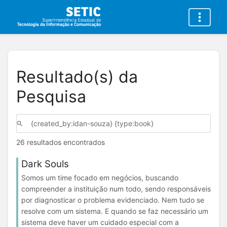
Resultado(s) da
Pesquisa
26 resultados encontrados
Dark Souls
Somos um time focado em negócios, buscando
compreender a instituição num todo, sendo responsáveis
por diagnosticar o problema evidenciado. Nem tudo se
resolve com um sistema. E quando se faz necessário um
sistema deve haver um cuidado especial com a