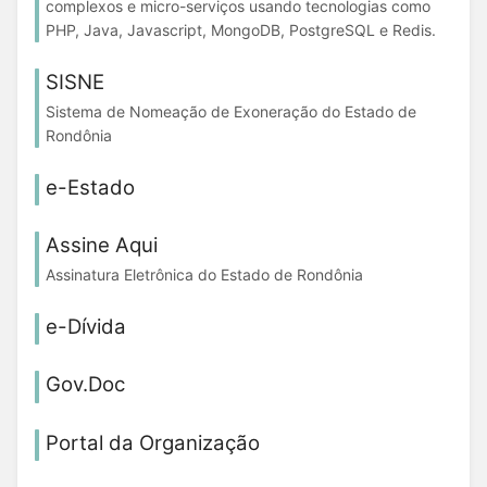
complexos e micro-serviços usando tecnologias como
PHP, Java, Javascript, MongoDB, PostgreSQL e Redis.
SISNE
Sistema de Nomeação de Exoneração do Estado de
Rondônia
e-Estado
Assine Aqui
Assinatura Eletrônica do Estado de Rondônia
e-Dívida
Gov.Doc
Portal da Organização