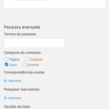
Pesquisa avançada
Termos da pesquisa
Categoria de conteúdo
Página
Capítulo
Livro
Estante
Correspondências exatas
Adicionar
Pesquisar marcadores
Adicionar
Opções de Data