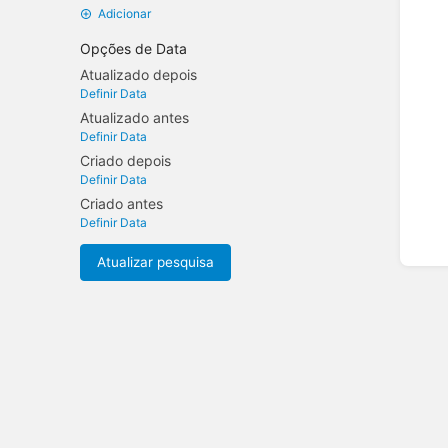
Adicionar
Opções de Data
Atualizado depois
Definir Data
Atualizado antes
Definir Data
Criado depois
Definir Data
Criado antes
Definir Data
Atualizar pesquisa