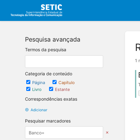
Pesquisa avançada
Termos da pesquisa
1 
Categoria de conteúdo
Página
Capítulo
Livro
Estante
Correspondências exatas
Adicionar
Pesquisar marcadores