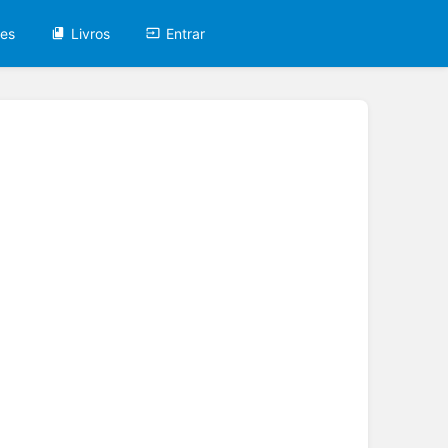
tes
Livros
Entrar