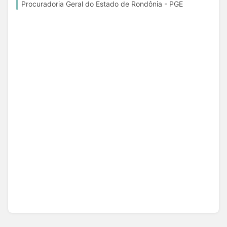
Procuradoria Geral do Estado de Rondônia - PGE