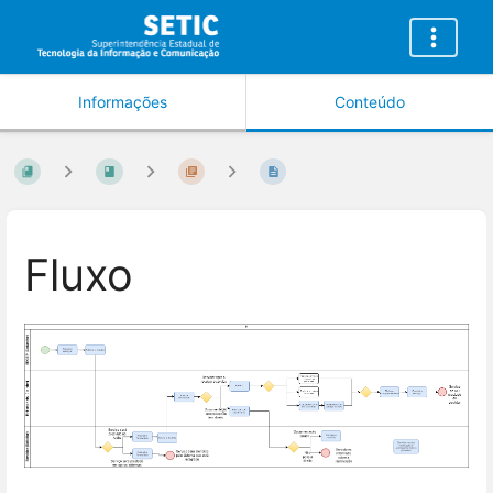
Informações
Conteúdo
Fluxo