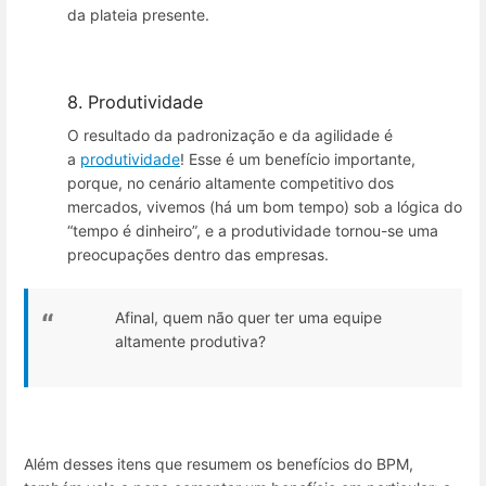
da plateia presente.
8. Produtividade
O resultado da padronização e da agilidade é
a
produtividade
! Esse é um benefício importante,
porque, no cenário altamente competitivo dos
mercados, vivemos (há um bom tempo) sob a lógica do
“tempo é dinheiro”, e a produtividade tornou-se uma
preocupações dentro das empresas.
Afinal, quem não quer ter uma equipe
altamente produtiva?
Além desses itens que resumem os benefícios do BPM,