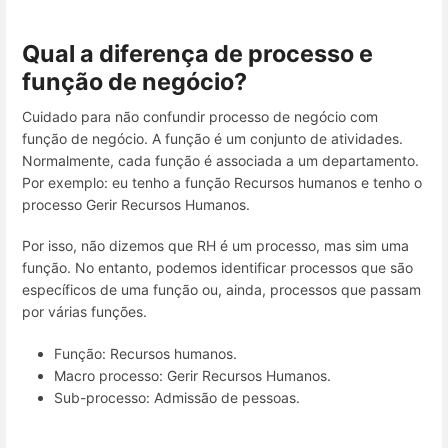
Qual a diferença de processo e
função de negócio?
Cuidado para não confundir processo de negócio com
função de negócio. A função é um conjunto de atividades.
Normalmente, cada função é associada a um departamento.
Por exemplo: eu tenho a função Recursos humanos e tenho o
processo Gerir Recursos Humanos.
Por isso, não dizemos que RH é um processo, mas sim uma
função. No entanto, podemos identificar processos que são
específicos de uma função ou, ainda, processos que passam
por várias funções.
Função: Recursos humanos.
Macro processo: Gerir Recursos Humanos.
Sub-processo: Admissão de pessoas.