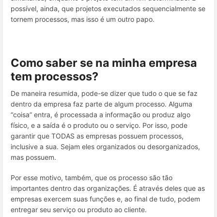
possível, ainda, que projetos executados sequencialmente se
tornem processos, mas isso é um outro papo.
Como saber se na minha empresa
tem processos?
De maneira resumida, pode-se dizer que tudo o que se faz
dentro da empresa faz parte de algum processo. Alguma
“coisa” entra, é processada a informação ou produz algo
físico, e a saída é o produto ou o serviço. Por isso, pode
garantir que TODAS as empresas possuem processos,
inclusive a sua. Sejam eles organizados ou desorganizados,
mas possuem.
Por esse motivo, também, que os processo são tão
importantes dentro das organizações. É através deles que as
empresas exercem suas funções e, ao final de tudo, podem
entregar seu serviço ou produto ao cliente.