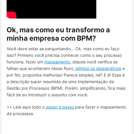
Ok, mas como eu transformo a
minha empresa com BPM?
Você deve estar se perguntando… Ok, mas como eu faço
isso? Primeiro você precisa conhecer como o seu processo
funciona, fazer um
mapeamento
, depois você verifica as
falhas que acontecem nesse fluxo,
elimina os desperdícios
e
por fim, proponha melhorias! Parece simples, né? E é! Essa é
a descrição super resumida de uma implementação da
Gestão por Processos (BPM). Porém, simplificando, fica mais
fácil de eu introduzir o assunto com você.
>> Leia aqui todo o
passo a passo
para fazer o mapeamento
de processos.