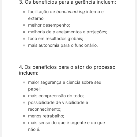
3. Os benefícios para a gerência incluem:
facilitação de
benchmarking
interno e
externo;
melhor desempenho;
melhoria de planejamentos e projeções;
foco em resultados globais;
mais autonomia para o funcionário.
4. Os benefícios para o ator do processo
incluem:
maior segurança e ciência sobre seu
papel;
mais compreensão do todo;
possibilidade de visibilidade e
reconhecimento;
menos retrabalho;
mais senso do que é urgente e do que
não é.