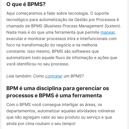
O que é BPMS?
Aqui começaremos a falar sobre tecnologia. O suporte
tecnológico para automatização da Gestão por Processos é
chamado de BPMS (
Business Process Management System
).
Nada mais é do que uma ferramenta que permite
mapear
,
executar e monitorar processos intra e interfuncionais com
foco na transformação do negócio e na melhoria
constante. Isso mesmo, BPMS são softwares que
automatizam todo aquele fluxo de informação e ações que
você identificou no seu processo.
Leia também: Como
contratar
um BPMS?
BPM é uma disciplina para gerenciar os
processos e BPMS é uma ferramenta
Com o BPMS você consegue interligar as áreas, os
departamentos, automatizar aquelas atividades rotineiras
que não agregam valor ao seu produto ou serviço e que
ainda por cima roubam o seu tempo!