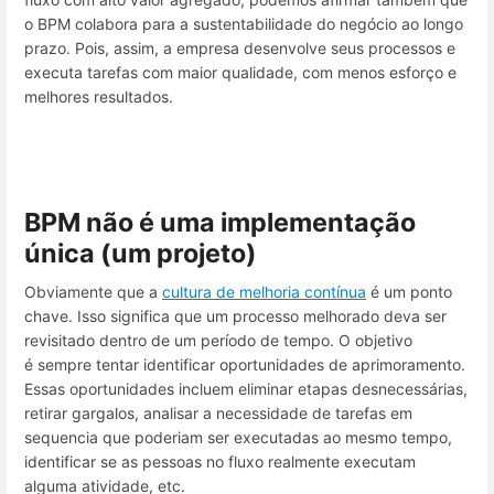
o BPM colabora para a sustentabilidade do negócio ao longo
prazo. Pois, assim, a empresa desenvolve seus processos e
executa tarefas com maior qualidade, com menos esforço e
melhores resultados.
BPM não é uma implementação
única (um projeto)
Obviamente que a
cultura de melhoria contínua
é um ponto
chave. Isso significa que um processo melhorado deva ser
revisitado dentro de um período de tempo. O objetivo
é sempre tentar identificar oportunidades de aprimoramento.
Essas oportunidades incluem eliminar etapas desnecessárias,
retirar gargalos, analisar a necessidade de tarefas em
sequencia que poderiam ser executadas ao mesmo tempo,
identificar se as pessoas no fluxo realmente executam
alguma atividade, etc.