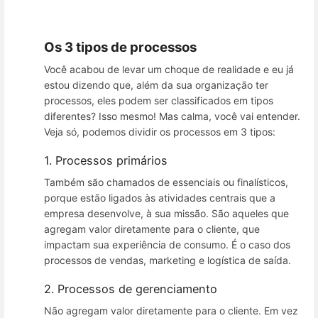
Os 3 tipos de processos
Você acabou de levar um choque de realidade e eu já
estou dizendo que, além da sua organização ter
processos, eles podem ser classificados em tipos
diferentes? Isso mesmo! Mas calma, você vai entender.
Veja só, podemos dividir os processos em 3 tipos:
1. Processos primários
Também são chamados de essenciais ou finalísticos,
porque estão ligados às atividades centrais que a
empresa desenvolve, à sua missão. São aqueles que
agregam valor diretamente para o cliente, que
impactam sua experiência de consumo. É o caso dos
processos de vendas, marketing e logística de saída.
2. Processos de gerenciamento
Não agregam valor diretamente para o cliente. Em vez