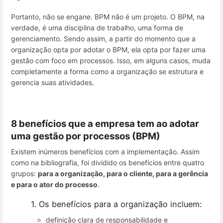
Portanto, não se engane. BPM não é um projeto. O BPM, na
verdade, é uma disciplina de trabalho, uma forma de
gerenciamento. Sendo assim, a partir do momento que a
organização opta por adotar o BPM, ela opta por fazer uma
gestão com foco em processos. Isso, em alguns casos, muda
completamente a forma como a organização se estrutura e
gerencia suas atividades.
8 benefícios que a empresa tem ao adotar
uma gestão por processos (BPM)
Existem inúmeros benefícios com a implementação. Assim
como na bibliografia, foi dividido os benefícios entre quatro
grupos:
para a organização, para o cliente, para a gerência
e para o ator do processo
.
1. Os benefícios para a organização incluem:
definição clara de responsabilidade e