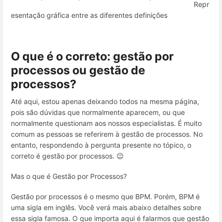
Repr
esentação gráfica entre as diferentes definições
O que é o correto: gestão por
processos ou gestão de
processos?
Até aqui, estou apenas deixando todos na mesma página,
pois são dúvidas que normalmente aparecem, ou que
normalmente questionam aos nossos especialistas. É muito
comum as pessoas se referirem à gestão de processos. No
entanto, respondendo à pergunta presente no tópico, o
correto é gestão por processos. 😉
Mas o que é Gestão por Processos?
Gestão por processos é o mesmo que BPM. Porém, BPM é
uma sigla em inglês. Você verá mais abaixo detalhes sobre
essa sigla famosa. O que importa aqui é falarmos que gestão