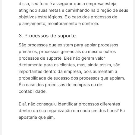
disso, seu foco é assegurar que a empresa esteja
atingindo suas metas e caminhando na direção de seus
objetivos estratégicos. É o caso dos processos de
planejamento, monitoramento e controle.
3. Processos de suporte
São processos que existem para apoiar processos
primários, processos gerenciais ou mesmo outros
processos de suporte. Eles não geram valor
diretamente para os clientes, mas, ainda assim, são
importantes dentro da empresa, pois aumentam a
probabilidade de sucesso dos processos que apoiam.
É o caso dos processos de compras ou de
contabilidade.
E aí, não conseguiu identificar processos diferentes
dentro da sua organização em cada um dos tipos? Eu
apostaria que sim.