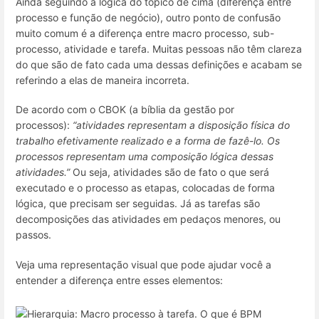
Ainda seguindo a lógica do tópico de cima (diferença entre
processo e função de negócio), outro ponto de confusão
muito comum é a diferença entre macro processo, sub-
processo, atividade e tarefa. Muitas pessoas não têm clareza
do que são de fato cada uma dessas definições e acabam se
referindo a elas de maneira incorreta.
De acordo com o CBOK (a bíblia da gestão por
processos):
“atividades representam a disposição física do
trabalho efetivamente realizado e a forma de fazê-lo. Os
processos representam uma composição lógica dessas
atividades.”
Ou seja, atividades são de fato o que será
executado e o processo as etapas, colocadas de forma
lógica, que precisam ser seguidas. Já as tarefas são
decomposições das atividades em pedaços menores, ou
passos.
Veja uma representação visual que pode ajudar você a
entender a diferença entre esses elementos: