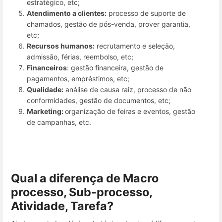
estratégico, etc;
Atendimento a clientes:
processo de suporte de
chamados, gestão de pós-venda, prover garantia,
etc;
Recursos humanos:
recrutamento e seleção,
admissão, férias, reembolso, etc;
Financeiros
: gestão financeira, gestão de
pagamentos, empréstimos, etc;
Qualidade:
análise de causa raiz, processo de não
conformidades, gestão de documentos, etc;
Marketing:
organização de feiras e eventos, gestão
de campanhas, etc.
Q
ual a diferença de
Macro
processo, Sub-processo,
Atividade, Tarefa?