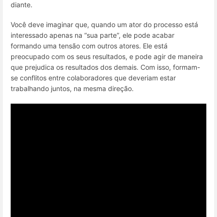
diante.
Você deve imaginar que, quando um ator do processo está
interessado apenas na “sua parte”, ele pode acabar
formando uma tensão com outros atores. Ele está
preocupado com os seus resultados, e pode agir de maneira
que prejudica os resultados dos demais. Com isso, formam-
se conflitos entre colaboradores que deveriam estar
trabalhando juntos, na mesma direção.