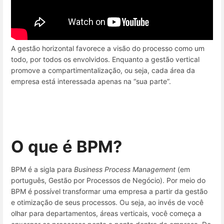
A gestão horizontal favorece a visão do processo como um
todo, por todos os envolvidos. Enquanto a gestão vertical
promove a compartimentalização, ou seja, cada área da
empresa está interessada apenas na “sua parte”.
O que é BPM?
BPM é a sigla para
Business Process Management
(em
português, Gestão por Processos de Negócio). Por meio do
BPM é possível transformar uma empresa a partir da gestão
e otimização de seus processos. Ou seja, ao invés de você
olhar para departamentos, áreas verticais, você começa a