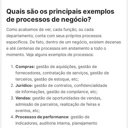
Quais são os principais exemplos
de processos de negócio?
Como acabamos de ver, cada função, ou cada
departamento, conta com seus próprios processos
específicos. De fato, dentro de um negócio, existem dezenas
e até centenas de processos em andamento a todo o
momento. Veja alguns exemplos de processos:
Compras:
gestão de aquisições, gestão de
fornecedores, contratação de serviços, gestão de
terceiros, gestão de estoque, etc;
Jurídico:
gestão de contratos, confidencialidade
de informações, gestão de
compliance
, etc;
Vendas:
gestão de oportunidades de vendas,
admissão de parceiros, realização de feiras e
eventos, etc;
Processos de performance
: gestão de
indicadores, auditoria interna, planejamento