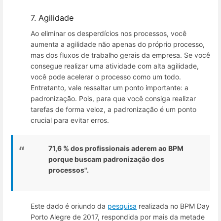
7. Agilidade
Ao eliminar os desperdícios nos processos, você
aumenta a agilidade não apenas do próprio processo,
mas dos fluxos de trabalho gerais da empresa. Se você
consegue realizar uma atividade com alta agilidade,
você pode acelerar o processo como um todo.
Entretanto, vale ressaltar um ponto importante: a
padronização. Pois, para que você consiga realizar
tarefas de forma veloz, a padronização é um ponto
crucial para evitar erros.
71,6 % dos profissionais aderem ao BPM
porque buscam padronização dos
processos".
Este dado é oriundo da
pesquisa
realizada no BPM Day
Porto Alegre de 2017, respondida por mais da metade