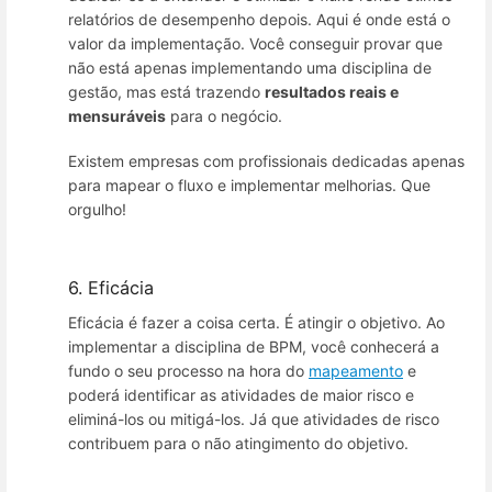
relatórios de desempenho depois. Aqui é onde está o
valor da implementação. Você conseguir provar que
não está apenas implementando uma disciplina de
gestão, mas está trazendo
resultados reais e
mensuráveis
para o negócio.
Existem empresas com profissionais dedicadas apenas
para mapear o fluxo e implementar melhorias. Que
orgulho!
6. Eficácia
Eficácia é fazer a coisa certa. É atingir o objetivo. Ao
implementar a disciplina de BPM, você conhecerá a
fundo o seu processo na hora do
mapeamento
e
poderá identificar as atividades de maior risco e
eliminá-los ou mitigá-los. Já que atividades de risco
contribuem para o não atingimento do objetivo.