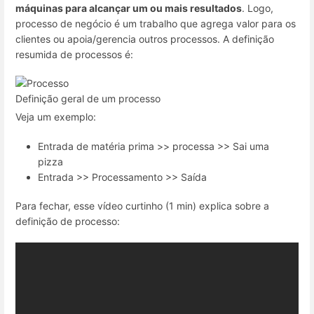
máquinas para alcançar um ou mais resultados
. Logo,
processo de negócio é um trabalho que agrega valor para os
clientes ou apoia/gerencia outros processos. A definição
resumida de processos é:
Definição geral de um processo
Veja um exemplo:
Entrada de matéria prima >> processa >> Sai uma
pizza
Entrada >> Processamento >> Saída
Para fechar, esse vídeo curtinho (1 min) explica sobre a
definição de processo: