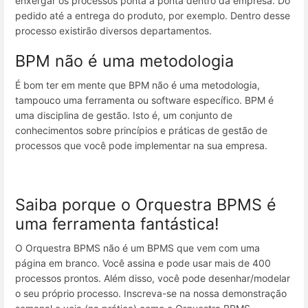
enxergar os processos ponta a ponta dentro da empresa. Do
pedido até a entrega do produto, por exemplo. Dentro desse
processo existirão diversos departamentos.
BPM não é uma metodologia
É bom ter em mente que BPM não é uma metodologia,
tampouco uma ferramenta ou software específico. BPM é
uma disciplina de gestão. Isto é, um conjunto de
conhecimentos sobre princípios e práticas de gestão de
processos que você pode implementar na sua empresa.
Saiba porque o Orquestra BPMS é
uma ferramenta fantástica!
O Orquestra BPMS não é um BPMS que vem com uma
página em branco. Você assina e pode usar mais de 400
processos prontos. Além disso, você pode desenhar/modelar
o seu próprio processo. Inscreva-se na nossa demonstração