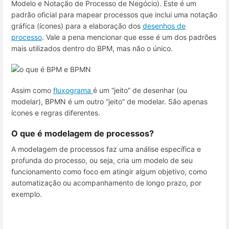
Modelo e Notação de Processo de Negócio). Este é um
padrão oficial para mapear processos que inclui uma notação
gráfica (ícones) para a elaboração dos
desenhos de
processo
. Vale a pena mencionar que esse é um dos padrões
mais utilizados dentro do BPM, mas não o único.
Assim como
fluxograma
é um “jeito” de desenhar (ou
modelar), BPMN é um outro “jeito” de modelar. São apenas
ícones e regras diferentes.
O que é modelagem de processos?
A modelagem de processos faz uma análise específica e
profunda do processo, ou seja, cria um modelo de seu
funcionamento como foco em atingir algum objetivo, como
automatização ou acompanhamento de longo prazo, por
exemplo.