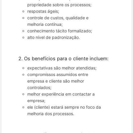
propriedade sobre os processos;
respostas ágeis;
controle de custos, qualidade e
melhoria contínua;
conhecimento tácito formalizado;
alto nível de padronização.
2. Os benefícios para o cliente incluem:
expectativas são melhor atendidas;
compromissos assumidos entre
empresa e cliente são melhor
controlados;
melhor experiência em contactar a
empresa;
ele (cliente) estará sempre no foco da
melhoria dos processos.