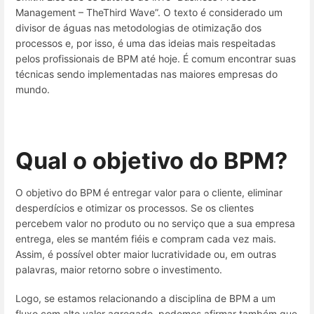
Management – TheThird Wave”. O texto é considerado um
divisor de águas nas metodologias de otimização dos
processos e, por isso, é uma das ideias mais respeitadas
pelos profissionais de BPM até hoje. É comum encontrar suas
técnicas sendo implementadas nas maiores empresas do
mundo.
Qual o objetivo do BPM?
O objetivo do BPM é entregar valor para o cliente, eliminar
desperdícios e otimizar os processos. Se os clientes
percebem valor no produto ou no serviço que a sua empresa
entrega, eles se mantém fiéis e compram cada vez mais.
Assim, é possível obter maior lucratividade ou, em outras
palavras, maior retorno sobre o investimento.
Logo, se estamos relacionando a disciplina de BPM a um
fluxo com alto valor agregado, podemos afirmar também que