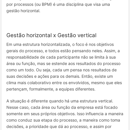
por processos (ou BPM) é uma disciplina que visa uma
gestão horizontal.
Gestão horizontal x Gestão vertical
Em uma estrutura horizontalizada, o foco é nos objetivos
gerais do processo, e todos estão pensando neles. Assim, a
responsabilidade de cada participante não se limita à sua
área ou função, mas se estende aos resultados do processo
como um todo. Ou seja, cada um pensa nos resultados de
suas decisões e ações para os demais. Então, existe um
clima mais colaborativo entre os envolvidos, mesmo que eles
pertençam, formalmente, a equipes diferentes.
A situação é diferente quando há uma estrutura vertical.
Nesse caso, cada área ou função da empresa está focado
somente em seus próprios objetivos. Isso influencia a maneira
como conduz sua etapa do processo, a maneira como toma
decisões, a prioridade que dá ao processo, e assim por