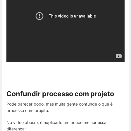
Confundir processo com projeto
Pode parecer bobo, mas muita gente confunde o que é
processo com projeto.
No vídeo abaixo, é explicado um pouco melhor essa
diferença: