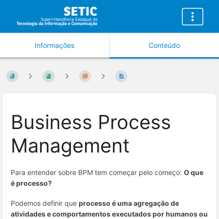
Informações
Conteúdo
Business Process
Management
Para entender sobre BPM tem começar pelo começo:
O que
é processo?
Podemos definir que
processo é uma agregação de
atividades e comportamentos executados por humanos ou