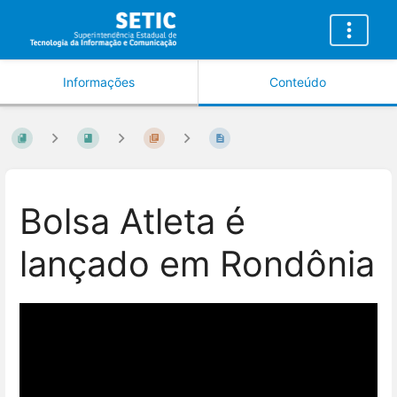
Informações
Conteúdo
Bolsa Atleta é
lançado em Rondônia